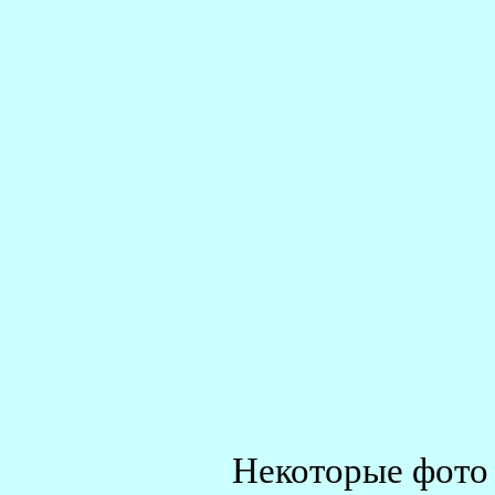
Некоторые фото