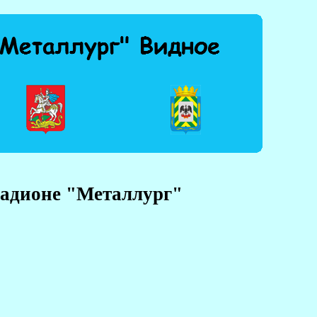
тадионе "Металлург"