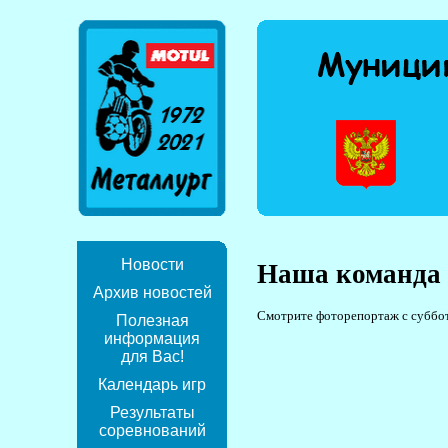
Новости
Наша команда 
Архив новостей
Смотрите фоторепортаж с субботн
Полезная
информация
для Вас!
Календарь игр
Результаты
соревнований