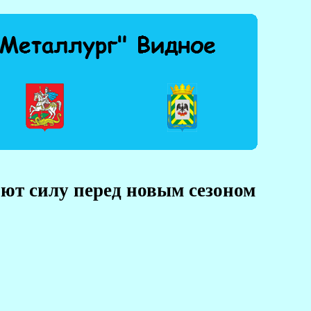
ют силу перед новым сезоном